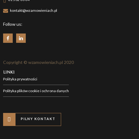
kontakt@wzamowieniach.pl
Follow us:
Copyright © wzamowieniach.pl 2020
LINKI
Polityka prywatności
Polityka plików cookie i ochrona danych
PILNY KONTAKT