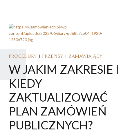
PROCEDURY
PRZEPISY
ZAMAWIAJĄCY
W JAKIM ZAKRESIE I
KIEDY
ZAKTUALIZOWAĆ
PLAN ZAMÓWIEŃ
PUBLICZNYCH?