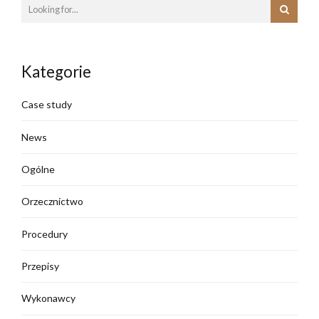
Kategorie
Case study
News
Ogólne
Orzecznictwo
Procedury
Przepisy
Wykonawcy